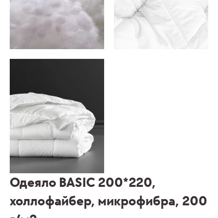
Одеяло BASIC 200*220,
холлофайбер, микрофибра, 200