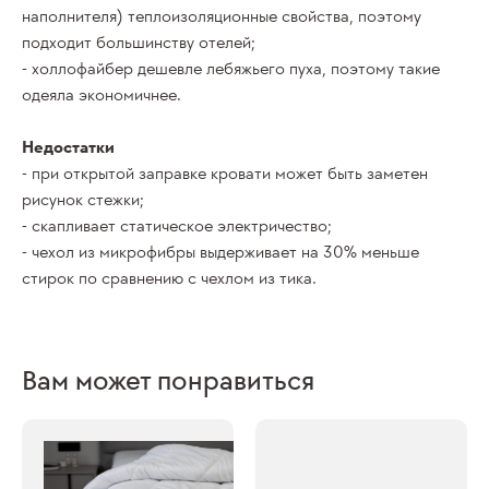
наполнителя) теплоизоляционные свойства, поэтому
подходит большинству отелей;
- холлофайбер дешевле лебяжьего пуха, поэтому такие
одеяла экономичнее.
Недостатки
- при открытой заправке кровати может быть заметен
рисунок стежки;
- скапливает статическое электричество;
- чехол из микрофибры выдерживает на 30% меньше
стирок по сравнению с чехлом из тика.
Вам может понравиться