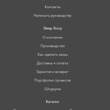
Контакты
Написать руководству
Sleep Story
О компании
Производство
Как сделать заказ
Доставка и оплата
Гарантия и возврат
Портфолио проектов
Шоурумы
Каталог