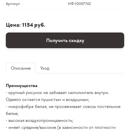
Артикул :
НФ-10007742
Цена: 1154 руб.
Получить скидку
Описание
Уход
Преимущества
- крупный рисунок не забивает наполнитель внутри.
Одеяло остается пушистым и воздушным;
- микрофибра белая, не просвечивает сквозь постельное
белье;
- высокая воздухопроницаемость;
- имеет средние/высокие (в зависимости от плотности