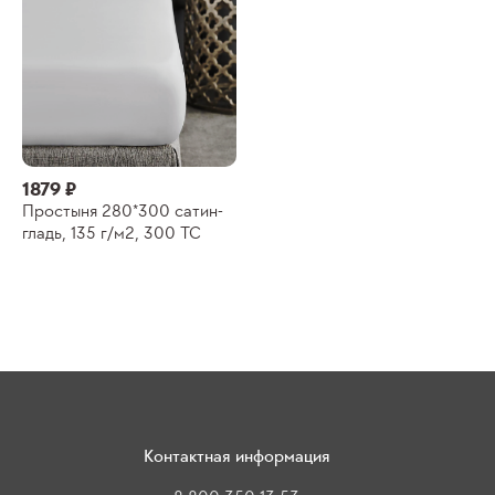
1879 ₽
Простыня 280*300 сатин-
гладь, 135 г/м2, 300 ТС
Контактная информация