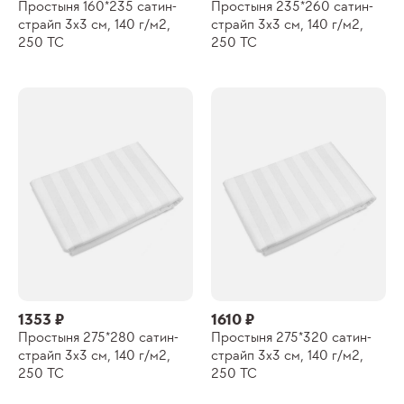
Простыня 160*235 сатин-
Простыня 235*260 сатин-
страйп 3х3 см, 140 г/м2,
страйп 3х3 см, 140 г/м2,
250 ТС
250 ТС
1353 ₽
1610 ₽
Простыня 275*280 сатин-
Простыня 275*320 сатин-
страйп 3х3 см, 140 г/м2,
страйп 3х3 см, 140 г/м2,
250 ТС
250 ТС