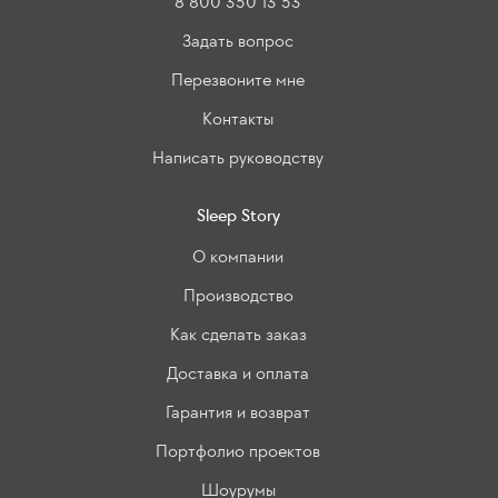
8 800 350 13 53
Задать вопрос
Перезвоните мне
Контакты
Написать руководству
Sleep Story
О компании
Производство
Как сделать заказ
Доставка и оплата
Гарантия и возврат
Портфолио проектов
Шоурумы