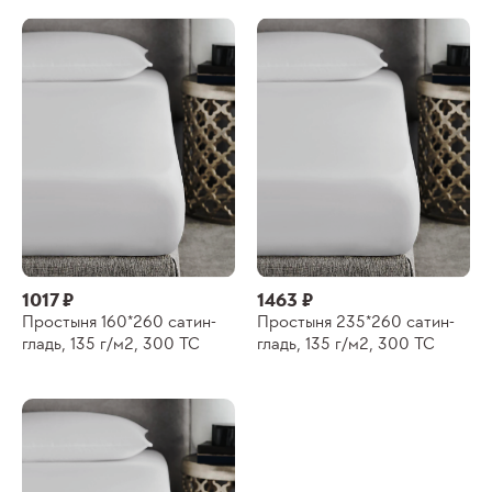
1017 ₽
1463 ₽
Простыня 160*260 сатин-
Простыня 235*260 сатин-
гладь, 135 г/м2, 300 ТС
гладь, 135 г/м2, 300 ТС