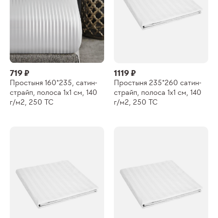
719 ₽
1119 ₽
Простыня 160*235, сатин-
Простыня 235*260 сатин-
страйп, полоса 1х1 см, 140
страйп, полоса 1х1 см, 140
г/м2, 250 ТС
г/м2, 250 ТС