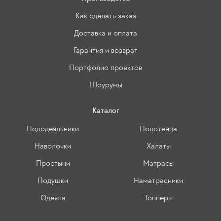
Как сделать заказ
Доставка и оплата
Гарантия и возврат
Портфолио проектов
Шоурумы
Каталог
Пододеяльники
Полотенца
Наволочки
Халаты
Простыни
Матрасы
Подушки
Наматрасники
Одеяла
Топперы