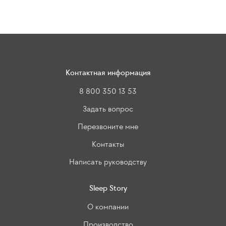
Контактная информация
8 800 350 13 53
Задать вопрос
Перезвоните мне
Контакты
Написать руководству
Sleep Story
О компании
Производство