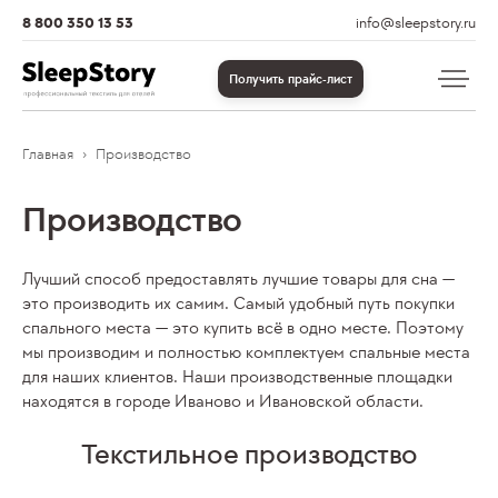
8 800 350 13 53
info@sleepstory.ru
Получить прайс-лист
Главная
Производство
Производство
Лучший способ предоставлять лучшие товары для сна —
это производить их самим. Самый удобный путь покупки
спального места — это купить всё в одно месте. Поэтому
мы производим и полностью комплектуем спальные места
для наших клиентов. Наши производственные площадки
находятся в городе Иваново и Ивановской области.
Текстильное производство