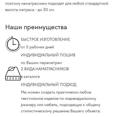
поэтому наматрасники подходят для любой стандартной
высоты матраса - до 30 см.
Наши преимущества
БЫСТРОЕ ИЗГОТОВЛЕНИЕ
от 5 рабочих дней
ИНДИВИДУАЛЬНЫЙ ПОШИВ
по Вашим параметрам
2 ВИДА НАМАТРАСНИКОВ
в каталоге
ИНДИВИДУАЛЬНЫЙ ПОДХОД
Мы можем создать практически любое
текстильное изделие по индивидуальному
размеру или мебель, подходящую к общему
стилистическому решению Вашего объекта.