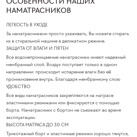
ОСОБЕННОСТИ НАШИХ
НАМАТРАСНИКОВ
ЛЕГКОСТЬ В УХОДЕ
За наматрасниками просто ухаживать, Вы можете стирать
их в стиральной машине в деликатном режиме.
ЗАЩИТА ОТ ВЛАГИ И ПЯТЕН
Все водонепроницаемые наматрасники имеют надежный
мембранный слой. Воздух поступает только в одном
направлении: происходит испарение влаги без её
проникновения внутрь. Благодаря мембранному слою
УДОБСТВО
Все виды наматрасников закрепляются на матрасе
эластичными резинками или фиксируются с помощью
борта. Наматрасники с бортом не съезжают во время
эксплуатации.
ВЫСОТА МАТРАСА ДО 30 СМ
Трикотажный борт и эластичные резинки хорошо тянутся,