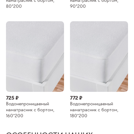
наматрасник с бортом,
наматрасник с бортом,
80*200
90*200
725 ₽
772 ₽
Водонепроницаемый
Водонепроницаемый
наматрасник с бортом,
наматрасник с бортом,
160*200
180*200