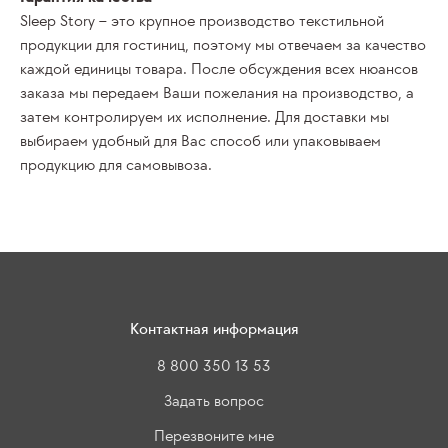
Sleep Story – это крупное производство текстильной
продукции для
гостиниц
, поэтому мы отвечаем за качество
каждой единицы товара. После обсуждения всех нюансов
заказа мы передаем Ваши пожелания на производство, а
затем контролируем их исполнение. Для доставки мы
выбираем удобный для Вас способ или упаковываем
продукцию для самовывоза.
Контактная информация
8 800 350 13 53
Задать вопрос
Перезвоните мне