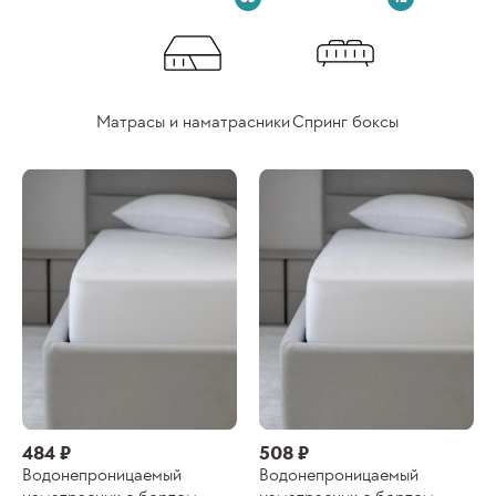
Матрасы и наматрасники
Спринг боксы
484 ₽
508 ₽
Водонепроницаемый
Водонепроницаемый