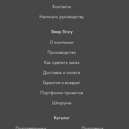
Контакты
Написать руководству
Sleep Story
О компании
Производство
Как сделать заказ
Доставка и оплата
Гарантия и возврат
Портфолио проектов
Шоурумы
Каталог
Пододеяльники
Полотенца