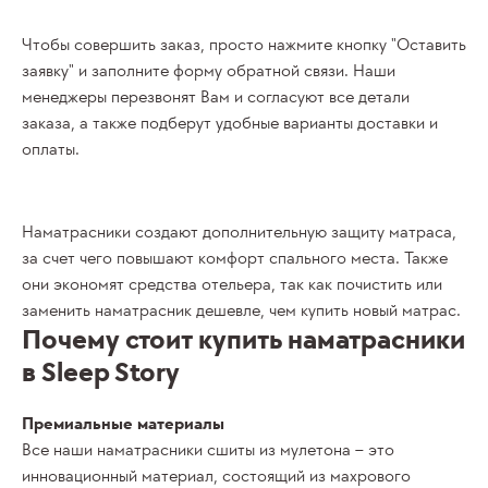
Чтобы совершить заказ, просто нажмите кнопку "Оставить
заявку" и заполните форму обратной связи. Наши
менеджеры перезвонят Вам и согласуют все детали
заказа, а также подберут удобные варианты доставки и
оплаты.
Наматрасники
создают дополнительную защиту матраса,
за счет чего повышают комфорт спального места. Также
они экономят средства отельера, так как почистить или
заменить наматрасник дешевле, чем
купить
новый матрас.
Почему стоит купить наматрасники
в Sleep Story
Премиальные материалы
Все наши
наматрасники
сшиты из мулетона – это
инновационный материал, состоящий из махрового