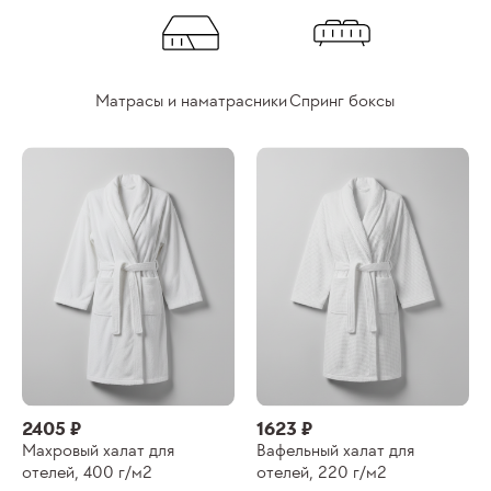
Матрасы и наматрасники
Спринг боксы
2405 ₽
1623 ₽
Махровый халат для
Вафельный халат для
отелей, 400 г/м2
отелей, 220 г/м2