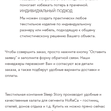
помогает избежать потерь в прачечной.
ИНДИВИДУАЛЬНЫЙ ПОДХОД
Мы можем создать практически любое
текстильное изделие по индивидуальному
размеру или мебель, подходящую к общему
стилистическому решению Вашего объекта.
Чтобы совершить заказ, просто нажмите кнопку "Оставить
заявку" и заполните форму обратной связи. Наши
менеджеры перезвонят Вам и согласуют все детали
заказа, а также подберут удобные варианты доставки и
оплаты.
Текстильная компания Sleep Story производит удобные и
качественные
халаты
для сегмента HoReCa –
гостиниц
,
отелей, домов отдыха и т.д.
Купить
их можно прямо сейчас