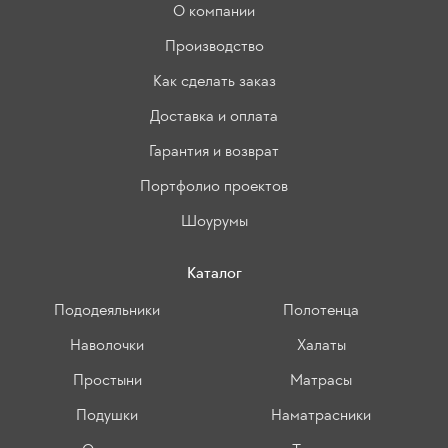
О компании
Производство
Как сделать заказ
Доставка и оплата
Гарантия и возврат
Портфолио проектов
Шоурумы
Каталог
Пододеяльники
Полотенца
Наволочки
Халаты
Простыни
Матрасы
Подушки
Наматрасники