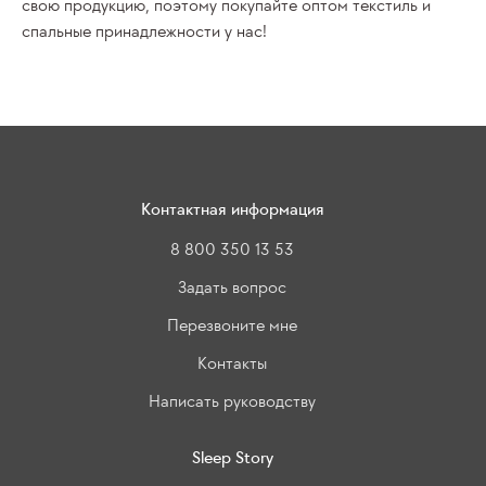
свою продукцию, поэтому покупайте
оптом
текстиль и
спальные принадлежности у нас!
Контактная информация
8 800 350 13 53
Задать вопрос
Перезвоните мне
Контакты
Написать руководству
Sleep Story