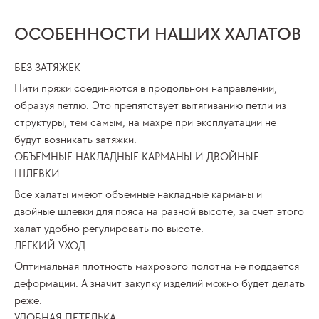
ОСОБЕННОСТИ НАШИХ ХАЛАТОВ
БЕЗ ЗАТЯЖЕК
Нити пряжи соединяются в продольном направлении,
образуя петлю. Это препятствует вытягиванию петли из
структуры, тем самым, на махре при эксплуатации не
будут возникать затяжки.
ОБЪЕМНЫЕ НАКЛАДНЫЕ КАРМАНЫ И ДВОЙНЫЕ
ШЛЕВКИ
Все халаты имеют объемные накладные карманы и
двойные шлевки для пояса на разной высоте, за счет этого
халат удобно регулировать по высоте.
ЛЕГКИЙ УХОД
Оптимальная плотность махрового полотна не поддается
деформации. А значит закупку изделий можно будет делать
реже.
УДОБНАЯ ПЕТЕЛЬКА