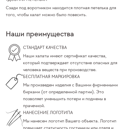
Сзади под воротником находится плотная петелька для
того, чтобы халат можно было повесить.
Наши преимущества
СТАНДАРТ КАЧЕСТВА
Наши халаты имеют сертификат качества,
который подтверждает отсутствие опасных для
человека веществ при производстве.
БЕСПЛАТНАЯ МАРКИРОВКА
Мы произведем изделия с Вашими фирменными
бирками (от определенной партии). Это
позволяет уменьшить потери и подмены в
прачечной.
НАНЕСЕНИЕ ЛОГОТИПА
Мы нанесем логотип Вашего объекта. Логотип
повышает статусность гостиницы или отеля и