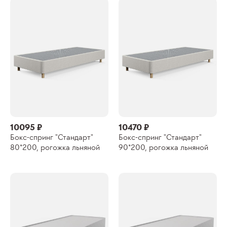
10095 ₽
10470 ₽
Бокс-спринг "Стандарт"
Бокс-спринг "Стандарт"
80*200, рогожка льняной
90*200, рогожка льняной