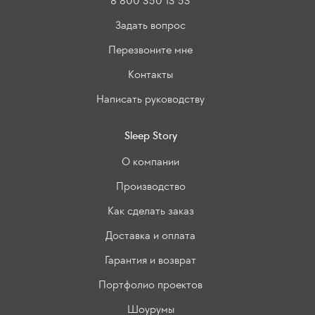
8 800 350 13 53
Задать вопрос
Перезвоните мне
Контакты
Написать руководству
Sleep Story
О компании
Производство
Как сделать заказ
Доставка и оплата
Гарантия и возврат
Портфолио проектов
Шоурумы