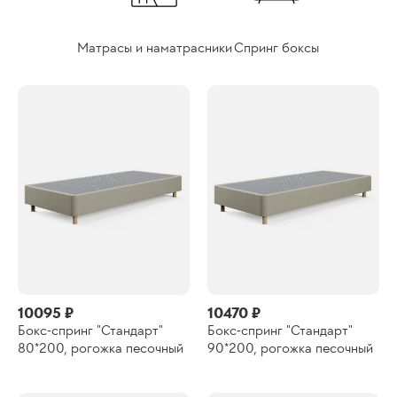
Матрасы и наматрасники
Спринг боксы
10095 ₽
10470 ₽
Бокс-спринг "Стандарт"
Бокс-спринг "Стандарт"
80*200, рогожка песочный
90*200, рогожка песочный