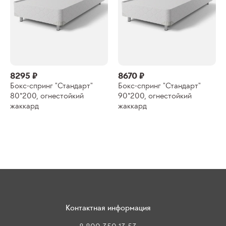
8295 ₽
8670 ₽
Бокс-спринг "Стандарт"
Бокс-спринг "Стандарт"
80*200, огнестойкий
90*200, огнестойкий
жаккард
жаккард
Контактная информация